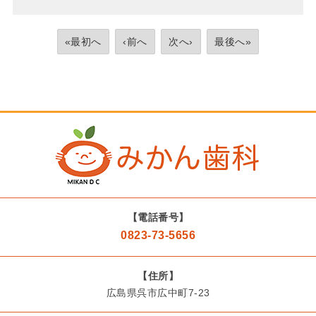
«最初へ
‹前へ
次へ›
最後へ»
【電話番号】
0823-73-5656
【住所】
広島県呉市広中町7-23