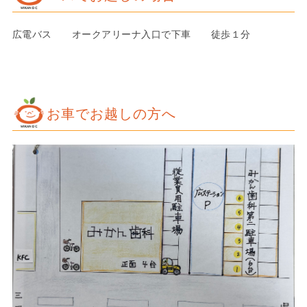
広電バス オークアリーナ入口で下車 徒歩１分
お車でお越しの方へ