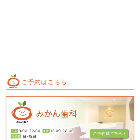
ご予約はこちら