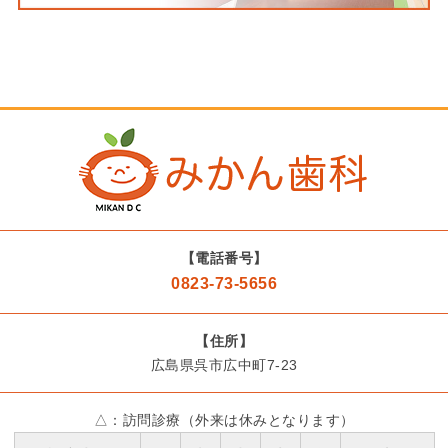
【電話番号】
0823-73-5656
【住所】
広島県呉市広中町7-23
△：訪問診療（外来は休みとなります）