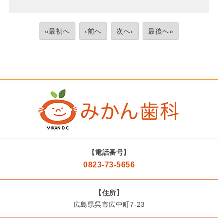
«最初へ
‹前へ
次へ›
最後へ»
【電話番号】
0823-73-5656
【住所】
広島県呉市広中町7-23