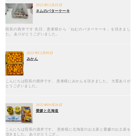
2022年12月25日
ネムのバターケーキ
院長の酒井です 先日、患者様から「ねむのバターケーキ」を頂きまし
た。 ありがとうございました。
2022年12月09日
みかん
こんにちは院長の酒井です。 患者様にみかんを頂きました。 大変ありが
とうございました。
2022年09月20日
愛媛と北海道
こんにちは院長の酒井です。 患者様に北海道のお土産と愛媛のお土産を
頂きました。 ありがとうござ...