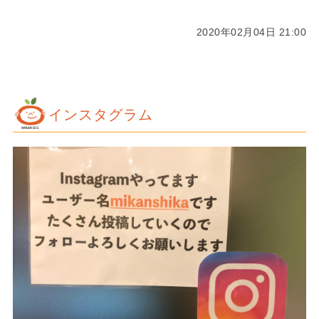
2020年02月04日 21:00
インスタグラム