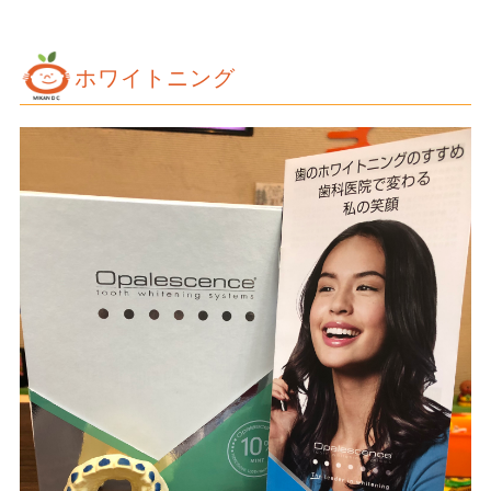
ホワイトニング