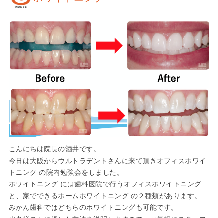
こんにちは院長の酒井です。
今日は大阪からウルトラデントさんに来て頂きオフィスホワイ
トニング の院内勉強会をしました。
ホワイトニング には歯科医院で行うオフィスホワイトニング
と、家でできるホームホワイトニング の２種類があります。
みかん歯科ではどちらのホワイトニングも可能です。