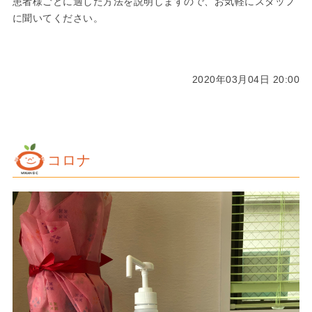
患者様ごとに適した方法を説明しますので、お気軽にスタッフ
に聞いてください。
2020年03月04日 20:00
コロナ