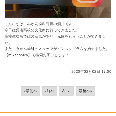
こんにちは、みかん歯科院長の酒井です。
今日は呉港高校の文化祭に行ってきました。
高校生ならではの活気があり、元気をもらうことができまし
た。
また、みかん歯科のスタッフがインスタグラムを始めました。
【mikanshika】で検索お願いします！
2020年02月02日 17:00
«最初へ
‹前へ
次へ›
最後へ»