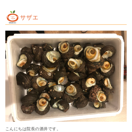
サザエ
こんにちは院長の酒井です。