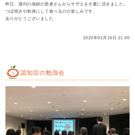
昨日、蒲刈の漁師の患者さんからサザエを大量に頂きました。
つぼ焼きや刺身にして食べるのが楽しみです。
ありがとうございました
2020年02月16日 21:00
認知症の勉強会