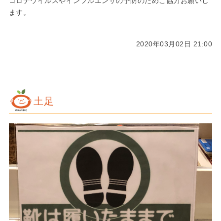
コロナウイルスやインフルエンザの予防のためご協力お願いし
ます。
2020年03月02日 21:00
土足