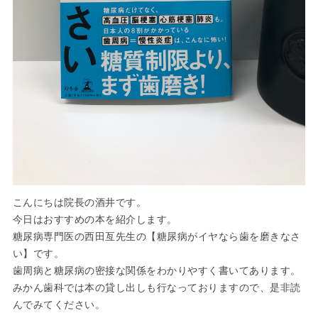
こんにちは院長の酒井です。
今日はおすすめの本を紹介します。
糖尿病専門医の西田亙先生の【糖尿病がイヤなら歯を磨きなさ
い】です。
歯周病と糖尿病の密接な関係をわかりやすく書いてあります。
みかん歯科では本の貸し出しも行なっておりますので、是非読
んでみてください。