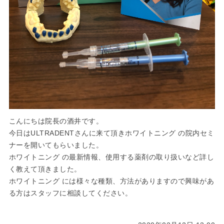
こんにちは院長の酒井です。
今日はULTRADENTさんに来て頂きホワイトニング の院内セミ
ナーを開いてもらいました。
ホワイトニング の最新情報、使用する薬剤の取り扱いなど詳し
く教えて頂きました。
ホワイトニング には様々な種類、方法がありますので興味があ
る方はスタッフに相談してください。