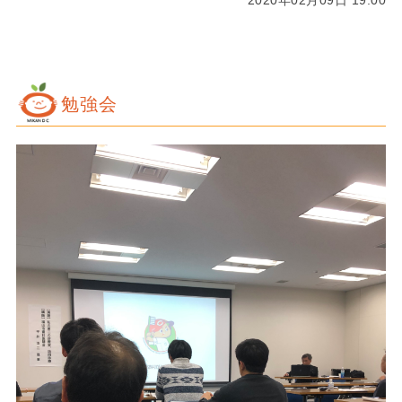
2020年02月09日 19:00
勉強会