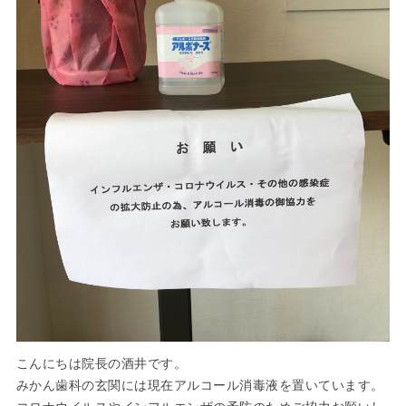
こんにちは院長の酒井です。
みかん歯科の玄関には現在アルコール消毒液を置いています。