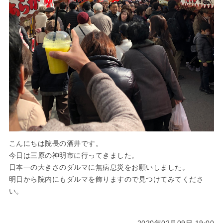
こんにちは院長の酒井です。
今日は三原の神明市に行ってきました。
日本一の大きさのダルマに無病息災をお願いしました。
明日から院内にもダルマを飾りますので見つけてみてくださ
い。