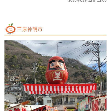
2020年02月12日 13:00
三原神明市