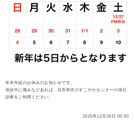
年末年始のお休みのお知らせです。
休診中に痛みなどあれば、呉市和庄のすこやかセンターの休日
診療をご利用ください。
2025年12月26日 00:30