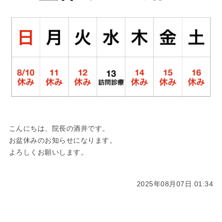
こんにちは、院長の酒井です。
お盆休みのお知らせになります。
よろしくお願いします。
2025年08月07日 01:34