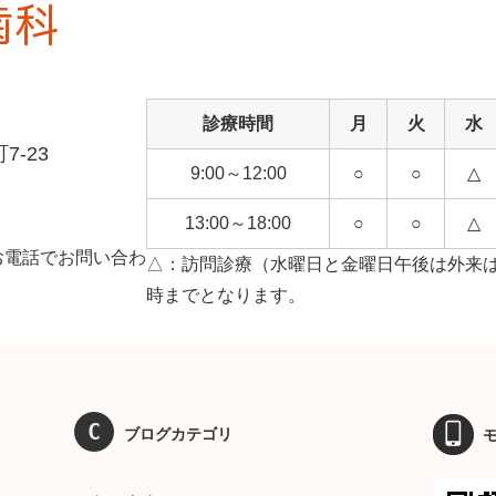
診療時間
月
火
水
-23
9:00～12:00
○
○
△
13:00～18:00
○
○
△
お電話でお問い合わ
△：訪問診療（水曜日と金曜日午後は外来は
時までとなります。
ブログカテゴリ