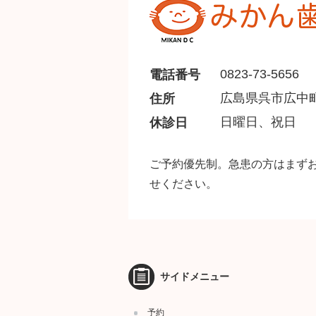
0823-73-5656
電話番号
広島県呉市広中町7
住所
日曜日、祝日
休診日
ご予約優先制。急患の方はまず
せください。
サイドメニュー
予約