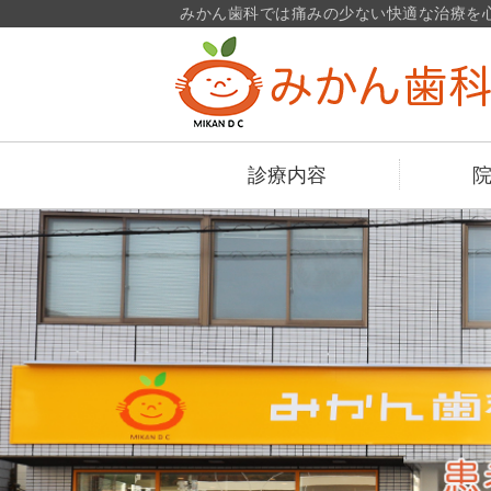
みかん歯科では痛みの少ない快適な治療を
診療内容