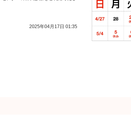
2025年04月17日 01:35