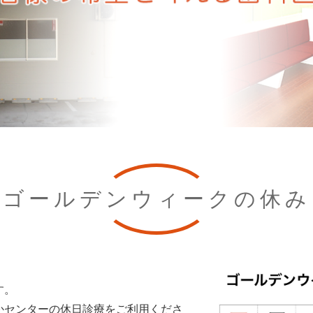
ゴールデンウィークの休み
す。
かセンターの休日診療をご利用くださ