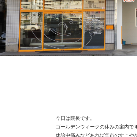
今日は院長です。
ゴールデンウィークの休みの案内で
休診中痛みなどあれば呉市のすこや